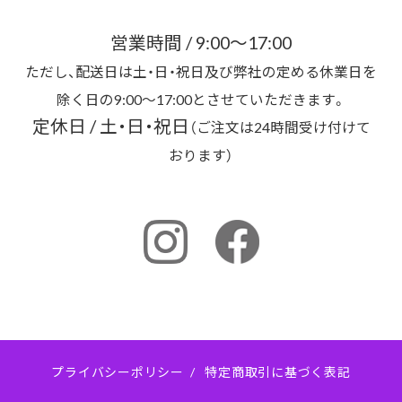
営業時間 / 9:00～17:00
ただし、配送日は土・日・祝日及び弊社の定める休業日を
除く日の9:00～17:00とさせていただきます。
定休日 / 土・日・祝日
（ご注文は24時間受け付けて
おります）
プライバシーポリシー
/
特定商取引に基づく表記